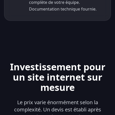
complète de votre équipe.
Documentation technique fournie.
Investissement pour
un site internet sur
mesure
Le prix varie énormément selon la
complexité. Un devis est établi après