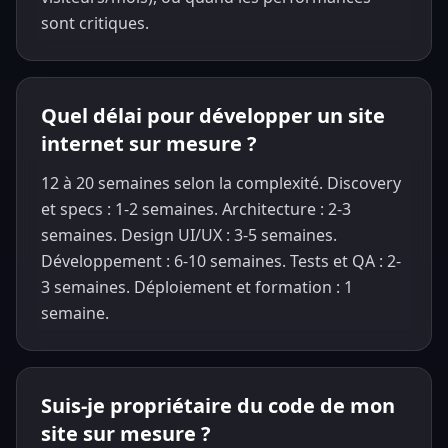
sont critiques.
Quel délai pour développer un site
internet sur mesure ?
12 à 20 semaines selon la complexité. Discovery
et specs : 1-2 semaines. Architecture : 2-3
semaines. Design UI/UX : 3-5 semaines.
Développement : 6-10 semaines. Tests et QA : 2-
3 semaines. Déploiement et formation : 1
semaine.
Suis-je propriétaire du code de mon
site sur mesure ?