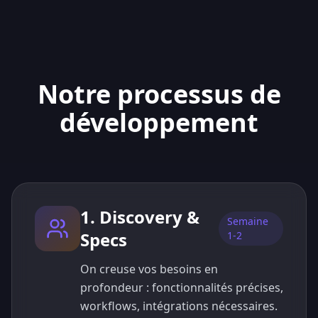
Notre processus de
développement
1. Discovery &
Semaine
Specs
1-2
On creuse vos besoins en
profondeur : fonctionnalités précises,
workflows, intégrations nécessaires.