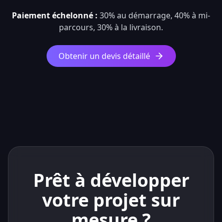
Paiement échelonné :
30% au démarrage, 40% à mi-
parcours, 30% à la livraison.
Obtenir un devis détaillé
Prêt à développer
votre projet sur
mesure ?