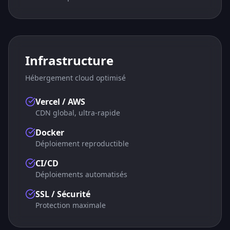
Infrastructure
Hébergement cloud optimisé
Vercel / AWS
CDN global, ultra-rapide
Docker
Déploiement reproductible
CI/CD
Déploiements automatisés
SSL / Sécurité
Protection maximale