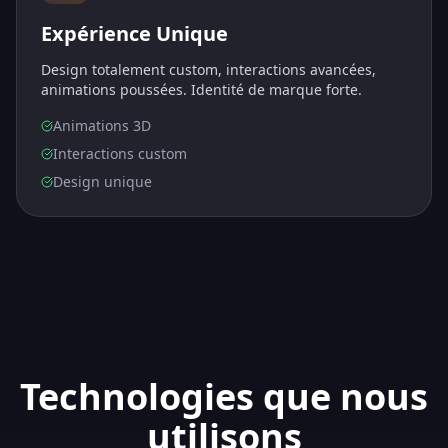
Expérience Unique
Design totalement custom, interactions avancées,
animations poussées. Identité de marque forte.
Animations 3D
Interactions custom
Design unique
Technologies que nous
utilisons