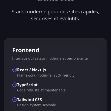
Stack moderne pour des sites rapides,
sécurisés et évolutifs.
Frontend
Interface utilisateur moderne et performante
React / Next.js
Framework moderne, SEO-friendly
TypeScript
Code robuste et maintenable
Tailwind CSS
Design system scalable