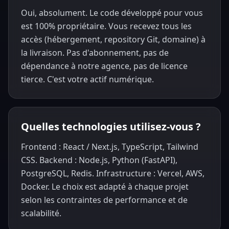
Oui, absolument. Le code développé pour vous
est 100% propriétaire. Vous recevez tous les
accès (hébergement, repository Git, domaine) à
la livraison. Pas d'abonnement, pas de
dépendance à notre agence, pas de licence
tierce. C'est votre actif numérique.
Quelles technologies utilisez-vous ?
Frontend : React / Next.js, TypeScript, Tailwind
CSS. Backend : Node.js, Python (FastAPI),
PostgreSQL, Redis. Infrastructure : Vercel, AWS,
Docker. Le choix est adapté à chaque projet
selon les contraintes de performance et de
scalabilité.