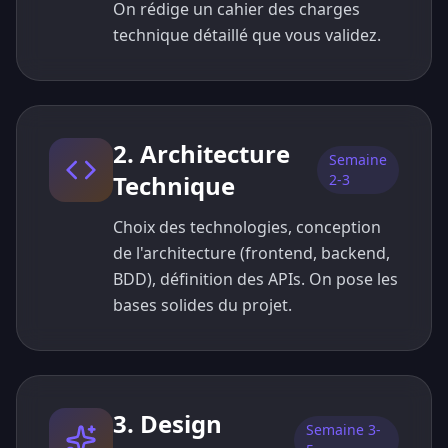
On rédige un cahier des charges
technique détaillé que vous validez.
2. Architecture
Semaine
Technique
2-3
Choix des technologies, conception
de l'architecture (frontend, backend,
BDD), définition des APIs. On pose les
bases solides du projet.
3. Design
Semaine 3-