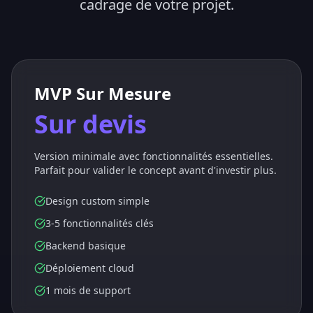
cadrage de votre projet.
MVP Sur Mesure
Sur devis
Version minimale avec fonctionnalités essentielles.
Parfait pour valider le concept avant d'investir plus.
Design custom simple
3-5 fonctionnalités clés
Backend basique
Déploiement cloud
1 mois de support