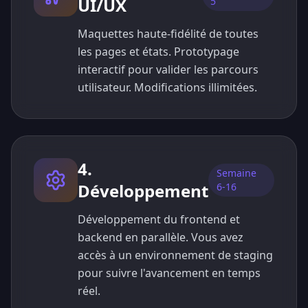
UI/UX
5
Maquettes haute-fidélité de toutes
les pages et états. Prototypage
interactif pour valider les parcours
utilisateur. Modifications illimitées.
4.
Semaine
Développement
6-16
Développement du frontend et
backend en parallèle. Vous avez
accès à un environnement de staging
pour suivre l'avancement en temps
réel.