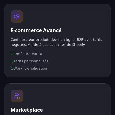
E-commerce Avancé
Configurateur produit, devis en ligne, B2B avec tarifs
négociés. Au-delà des capacités de Shopify.
Configurateur 3D
Tarifs personnalisés
Workflow validation
Marketplace