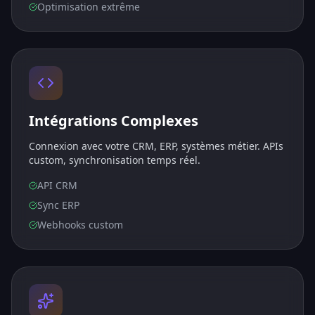
Optimisation extrême
Intégrations Complexes
Connexion avec votre CRM, ERP, systèmes métier. APIs
custom, synchronisation temps réel.
API CRM
Sync ERP
Webhooks custom