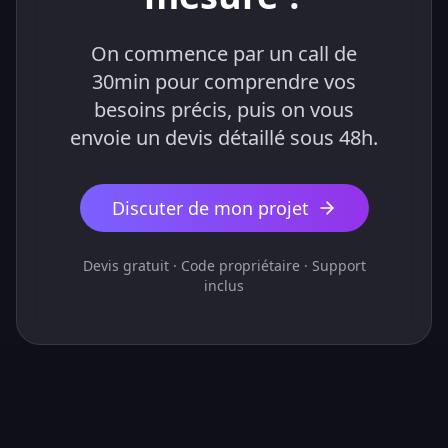
On commence par un call de
30min pour comprendre vos
besoins précis, puis on vous
envoie un devis détaillé sous 48h.
Discuter de mon projet
Devis gratuit · Code propriétaire · Support
inclus