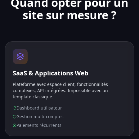
Quand opter pour un
site sur mesure ?
SaaS & Applications Web
Plateforme avec espace client, fonctionnalités
complexes, API intégrées. Impossible avec un
template classique.
Dashboard utilisateur
Gestion multi-comptes
Paiements récurrents