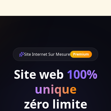
Site Internet Sur Mesure
Premium
Site web
100%
unique
zéro limite