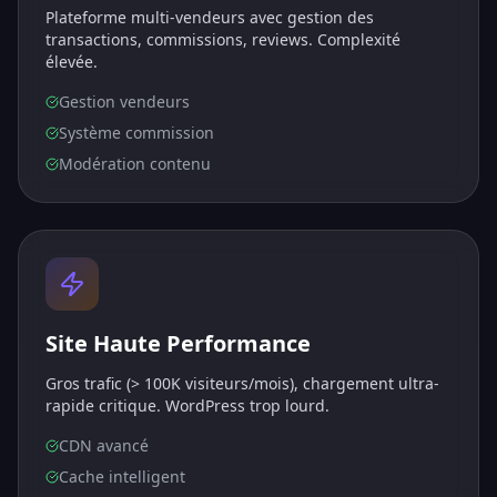
Plateforme multi-vendeurs avec gestion des
transactions, commissions, reviews. Complexité
élevée.
Gestion vendeurs
Système commission
Modération contenu
Site Haute Performance
Gros trafic (> 100K visiteurs/mois), chargement ultra-
rapide critique. WordPress trop lourd.
CDN avancé
Cache intelligent