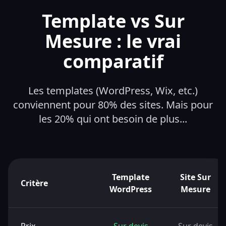
Template vs Sur
Mesure : le vrai
comparatif
Les templates (WordPress, Wix, etc.)
conviennent pour 80% des sites. Mais pour
les 20% qui ont besoin de plus...
Template
Site Sur
Critère
WordPress
Mesure