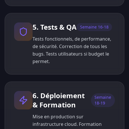
5. Tests & QA
Semaine 16-18
Tests fonctionnels, de performance,
de sécurité. Correction de tous les
bugs. Tests utilisateurs si budget le
permet.
6. Déploiement
Semaine
& Formation
18-19
Mise en production sur
infrastructure cloud. Formation