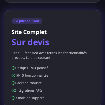
Le plus courant
Site Complet
Sur devis
Site full-featured avec toutes les fonctionnalités
prévues. Le plus courant.
Design UI/UX poussé
10-15 fonctionnalités
Backend robuste
Intégrations APIs
3 mois de support