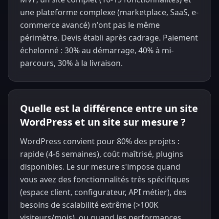
une plateforme complexe (marketplace, SaaS, e-
commerce avancé) n'ont pas le même
périmètre. Devis établi après cadrage. Paiement
échelonné : 30% au démarrage, 40% à mi-
parcours, 30% à la livraison.
Quelle est la différence entre un site
WordPress et un site sur mesure ?
WordPress convient pour 80% des projets :
rapide (4-6 semaines), coût maîtrisé, plugins
disponibles. Le sur mesure s'impose quand
vous avez des fonctionnalités très spécifiques
(espace client, configurateur, API métier), des
besoins de scalabilité extrême (>100K
visiteurs/mois), ou quand les performances