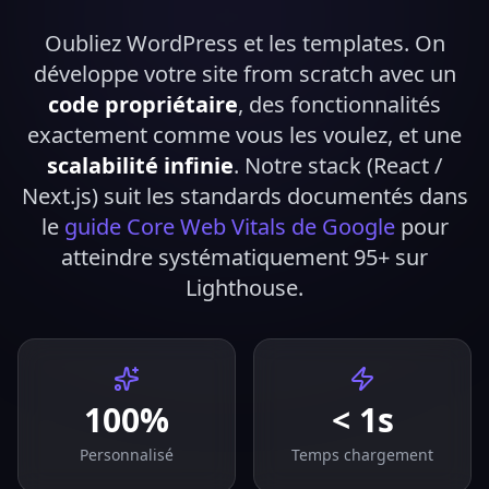
Oubliez WordPress et les templates. On
développe votre site from scratch avec un
code propriétaire
, des fonctionnalités
exactement comme vous les voulez, et une
scalabilité infinie
.
Notre stack (React /
Next.js) suit les standards documentés dans
le
guide Core Web Vitals de Google
pour
atteindre systématiquement 95+ sur
Lighthouse.
100%
< 1s
Personnalisé
Temps chargement