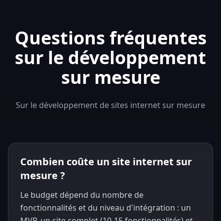
Questions fréquentes
sur le développement
sur mesure
Sur le développement de sites internet sur mesure
Combien coûte un site internet sur
mesure ?
Le budget dépend du nombre de
fonctionnalités et du niveau d'intégration : un
MVP, un site complet (10-15 fonctionnalités) et