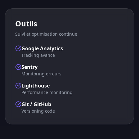
Outils
Suivi et optimisation continue
Google Analytics
Tracking avancé
Sentry
Monitoring erreurs
Lighthouse
Performance monitoring
Git / GitHub
Versioning code