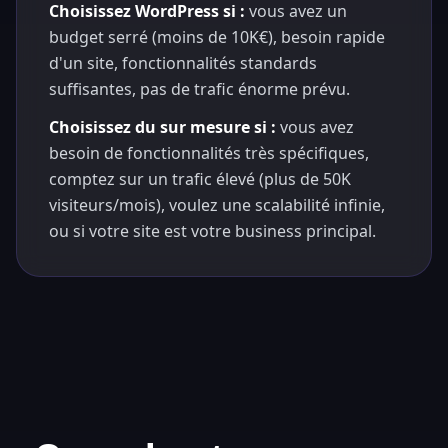
Choisissez WordPress si :
vous avez un
budget serré (moins de 10K€), besoin rapide
d'un site, fonctionnalités standards
suffisantes, pas de trafic énorme prévu.
Choisissez du sur mesure si :
vous avez
besoin de fonctionnalités très spécifiques,
comptez sur un trafic élevé (plus de 50K
visiteurs/mois), voulez une scalabilité infinie,
ou si votre site est votre business principal.