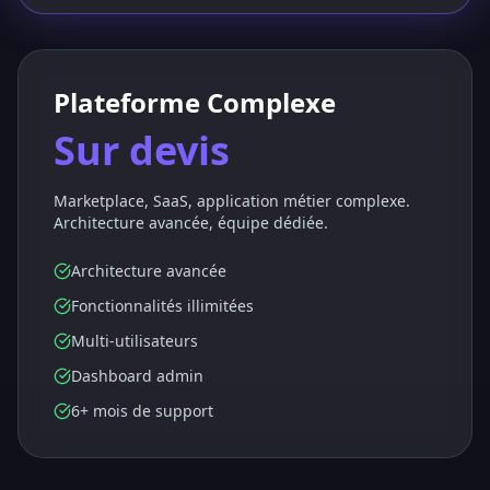
Plateforme Complexe
Sur devis
Marketplace, SaaS, application métier complexe.
Architecture avancée, équipe dédiée.
Architecture avancée
Fonctionnalités illimitées
Multi-utilisateurs
Dashboard admin
6+ mois de support