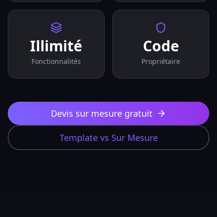
Illimité
Code
Fonctionnalités
Propriétaire
Devis sur mesure gratuit
Template vs Sur Mesure