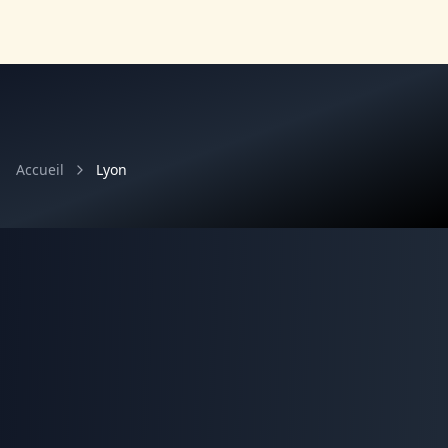
Accueil
Lyon