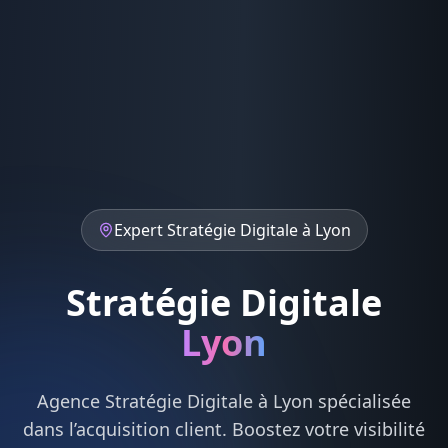
Expert
Stratégie Digitale
à
Lyon
Stratégie Digitale
Lyon
Agence
Stratégie Digitale
à
Lyon
spécialisée
dans l’acquisition client. Boostez votre visibilité