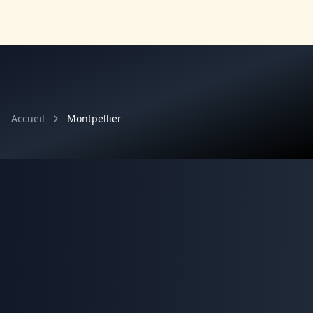
Accueil
Montpellier