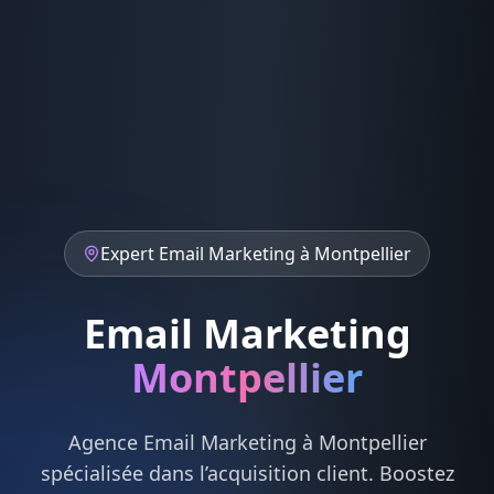
Expert
Email Marketing
à
Montpellier
Email Marketing
Montpellier
Agence
Email Marketing
à
Montpellier
spécialisée dans l’acquisition client. Boostez