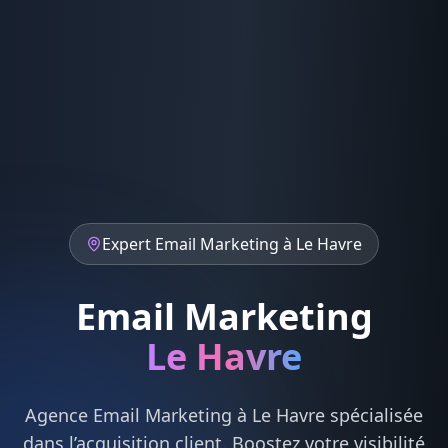
Expert
Email Marketing
à
Le Havre
Email Marketing
Le Havre
Agence
Email Marketing
à
Le Havre
spécialisée
dans l’acquisition client. Boostez votre visibilité