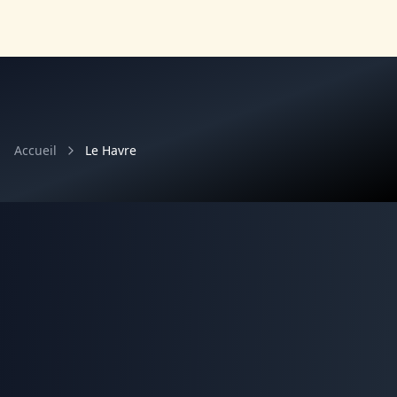
Accueil
Le Havre