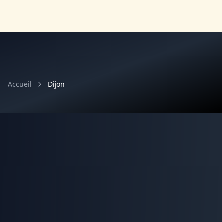
Accueil
Dijon