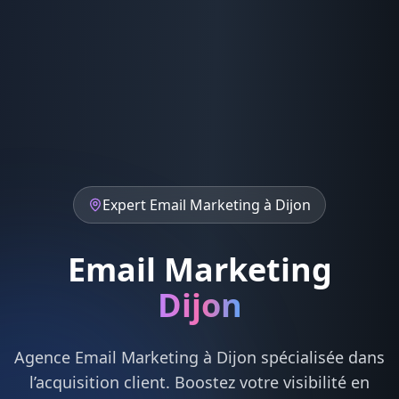
Expert
Email Marketing
à
Dijon
Email Marketing
Dijon
Agence
Email Marketing
à
Dijon
spécialisée dans
l’acquisition client. Boostez votre visibilité en