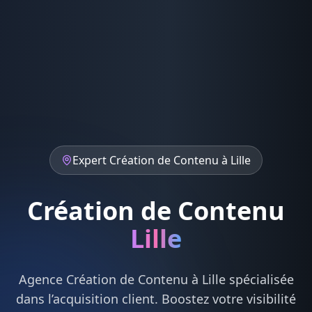
Expert
Création de Contenu
à
Lille
Création de Contenu
Lille
Agence
Création de Contenu
à
Lille
spécialisée
dans l’acquisition client. Boostez votre visibilité