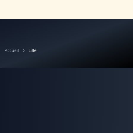
Accueil
Lille