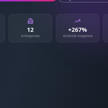
12
+267%
Entreprises
Visibilité moyenne