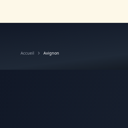
Accueil
Avignon