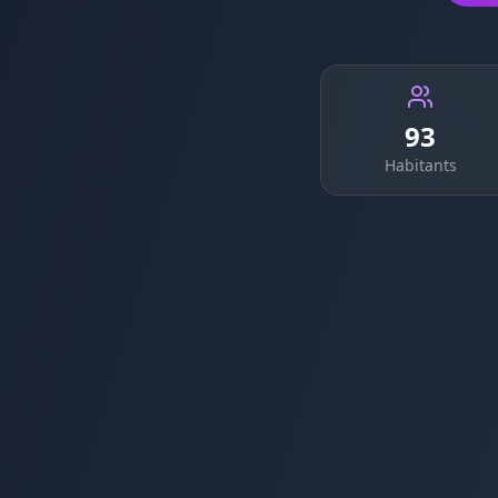
93
Habitants