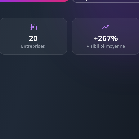
20
+267%
Entreprises
Visibilité moyenne