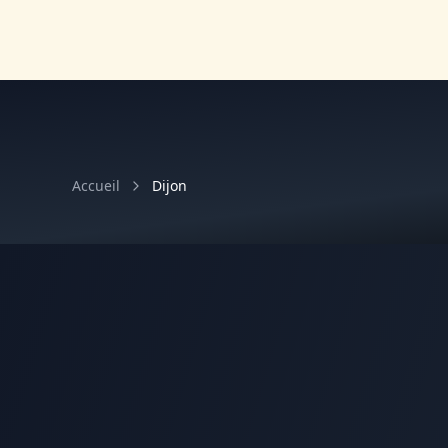
Accueil
Dijon