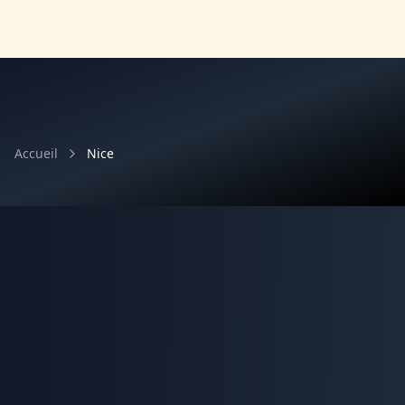
Accueil
Nice