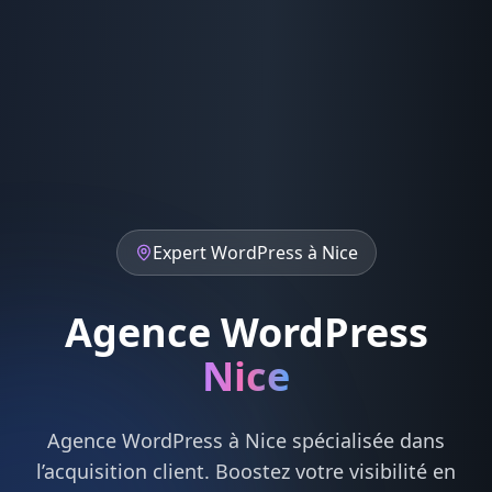
Expert
WordPress
à
Nice
Agence WordPress
Nice
Agence
WordPress
à
Nice
spécialisée dans
l’acquisition client. Boostez votre visibilité en