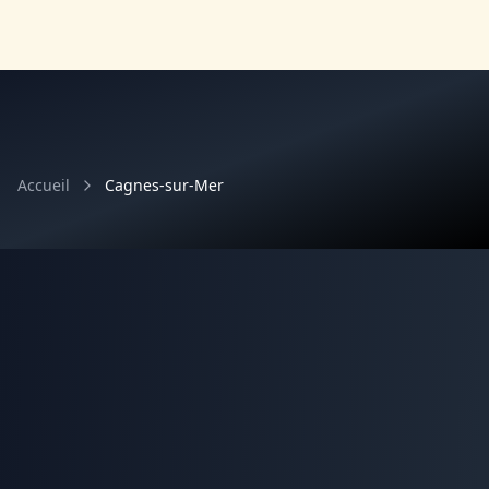
Accueil
Cagnes-sur-Mer