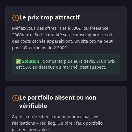
Le prix trop attractif
Méfiez-vous des offres "site à 500€" ou freelance
20€/heure. Soit la qualité sera catastrophique, soit
des coûts cachés apparaîtront. Un site pro ne peut
pas coûter moins de 2 500€.
✅ Solution :
Comparez plusieurs devis. Si un prix
est 50% en dessous du marché, c'est suspect.
Le portfolio absent ou non
vérifiable
Agence ou freelance qui ne montre pas ses
réalisations = red flag. Ou pire : faux portfolio
(screenshots volés).