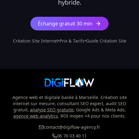
hybride.
Échange gratuit 30 min
Création Site Internet
•
Prix & Tarifs
•
Guide Création Site
Agence web et digitale basée à Marseille. Création site
internet sur mesure, consultant SEO expert, audit SEO
gratuit,
analyse SEO gratuite
, Google Ads & Meta Ads,
agence web analytics
. ROI moyen ×4 pour nos clients.
contact@digiflow-agency.fr
06 76 03 40 11