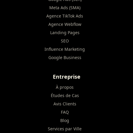
Meta Ads (SMA)
Agence TikTok Ads
Agence Webflow
Landing Pages
SEO
Influence Marketing
Google Business
Entreprise
À propos
Études de Cas
Avis Clients
FAQ
Blog
Services par Ville