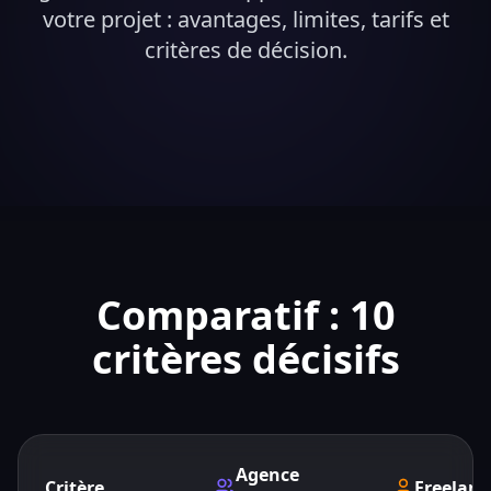
votre projet : avantages, limites, tarifs et
critères de décision.
Comparatif : 10
critères décisifs
Agence
Critère
Freelanc