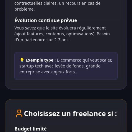
contractuelles claires, un recours en cas de
problème.
Évolution continue prévue
Vous savez que le site évoluera régulièrement
(ajout features, contenus, optimisations). Besoin
d'un partenaire sur 2-3 ans.
💡 Exemple type :
E-commerce qui veut scaler,
startup tech avec levée de fonds, grande
entreprise avec enjeux forts.
Choisissez un freelance si :
Budget limité