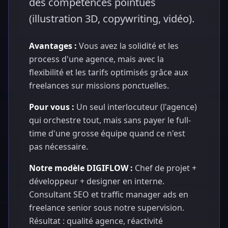
des compétences pointues
(illustration 3D, copywriting, vidéo).
Avantages :
Vous avez la solidité et les
process d'une agence, mais avec la
flexibilité et les tarifs optimisés grâce aux
freelances sur missions ponctuelles.
Pour vous :
Un seul interlocuteur (l'agence)
qui orchestre tout, mais sans payer le full-
time d'une grosse équipe quand ce n'est
pas nécessaire.
Notre modèle DIGIFLOW :
Chef de projet +
développeur + designer en interne.
Consultant SEO et traffic manager ads en
freelance senior sous notre supervision.
Résultat : qualité agence, réactivité