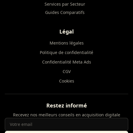
Services par Secteur
Guides Comparatifs
Légal
Mentions légales
Politique de confidentialité
Confidentialité Meta Ads
CGV
Cookies
Restez informé
Recevez nos meilleurs conseils en acquisition digitale