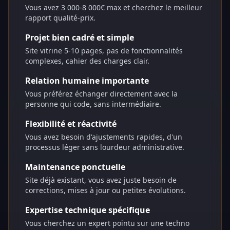
Vous avez 3 000-8 000€ max et cherchez le meilleur
rapport qualité-prix.
Projet bien cadré et simple
Site vitrine 5-10 pages, pas de fonctionnalités
complexes, cahier des charges clair.
Relation humaine importante
Vous préférez échanger directement avec la
personne qui code, sans intermédiaire.
Flexibilité et réactivité
Vous avez besoin d'ajustements rapides, d'un
processus léger sans lourdeur administrative.
Maintenance ponctuelle
Site déjà existant, vous avez juste besoin de
corrections, mises à jour ou petites évolutions.
Expertise technique spécifique
Vous cherchez un expert pointu sur une techno