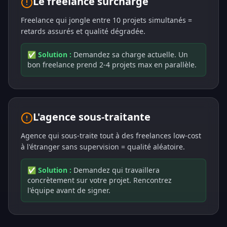
Le freelance surchargé
Freelance qui jongle entre 10 projets simultanés =
retards assurés et qualité dégradée.
✅ Solution :
Demandez sa charge actuelle. Un
bon freelance prend 2-4 projets max en parallèle.
L'agence sous-traitante
Agence qui sous-traite tout à des freelances low-cost
à l'étranger sans supervision = qualité aléatoire.
✅ Solution :
Demandez qui travaillera
concrètement sur votre projet. Rencontrez
l'équipe avant de signer.