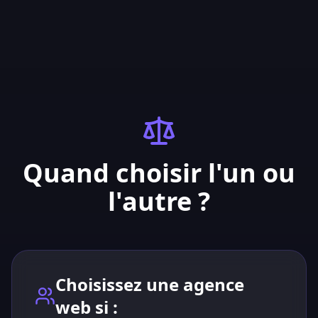
Quand choisir l'un ou
l'autre ?
Choisissez une agence
web si :