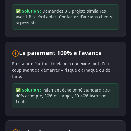
✅ Solution :
Demandez 3-5 projets similaires
avec URLs vérifiables. Contactez d'anciens clients
si possible.
Le paiement 100% à l'avance
Prestataire (surtout freelance) qui exige tout d'un
coup avant de démarrer = risque d'arnaque ou de
fuite.
✅ Solution :
Paiement échelonné standard : 30-
40% acompte, 30% mi-projet, 30-40% livraison
finale.