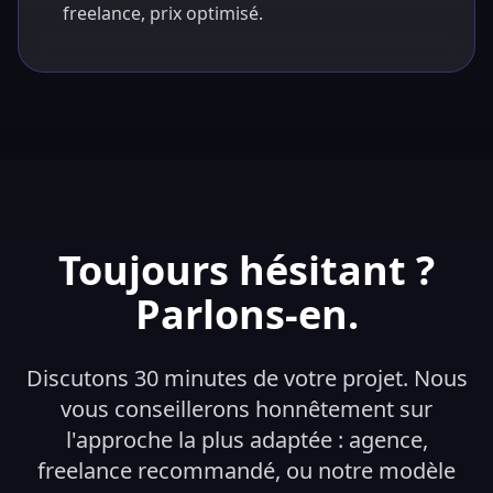
freelance, prix optimisé.
Toujours hésitant ?
Parlons-en.
Discutons 30 minutes de votre projet. Nous
vous conseillerons honnêtement sur
l'approche la plus adaptée : agence,
freelance recommandé, ou notre modèle