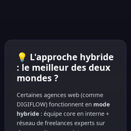
💡 L'approche hybride
: le meilleur des deux
mondes ?
Certaines agences web (comme
DIGIFLOW) fonctionnent en
mode
hybride
: équipe core en interne +
réseau de freelances experts sur