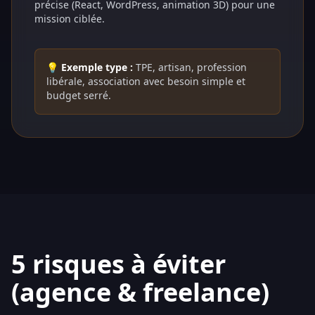
précise (React, WordPress, animation 3D) pour une
mission ciblée.
💡 Exemple type :
TPE, artisan, profession
libérale, association avec besoin simple et
budget serré.
5 risques à éviter
(agence & freelance)