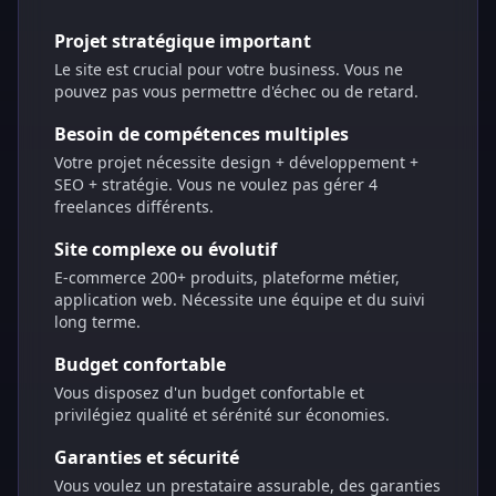
Projet stratégique important
Le site est crucial pour votre business. Vous ne
pouvez pas vous permettre d'échec ou de retard.
Besoin de compétences multiples
Votre projet nécessite design + développement +
SEO + stratégie. Vous ne voulez pas gérer 4
freelances différents.
Site complexe ou évolutif
E-commerce 200+ produits, plateforme métier,
application web. Nécessite une équipe et du suivi
long terme.
Budget confortable
Vous disposez d'un budget confortable et
privilégiez qualité et sérénité sur économies.
Garanties et sécurité
Vous voulez un prestataire assurable, des garanties