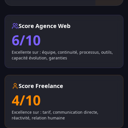
Score Agence Web
6/10
Excellente sur : équipe, continuité, processus, outils,
capacité évolution, garanties
Score Freelance
4/10
Excellence sur : tarif, communication directe,
réactivité, relation humaine