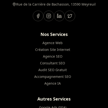
Rue de la Carrière de Bachasson, 13590 Meyreuil
Nos Services
Agence Web
Création Site Internet
Agence SEO
Consultant SEO
Audit SEO Gratuit
Accompagnement SEO
Agence IA
Autres Services
Google Ads (SEA)