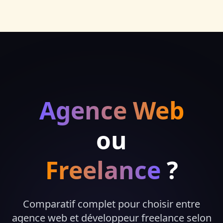
Agence Web
ou
Freelance
?
Comparatif complet pour choisir entre
agence web et développeur freelance selon