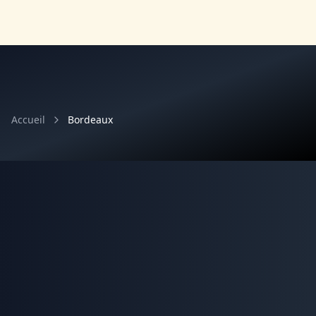
Accueil
Bordeaux