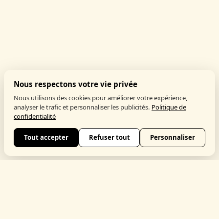
Nous respectons votre vie privée
Nous utilisons des cookies pour améliorer votre expérience,
analyser le trafic et personnaliser les publicités.
Politique de
confidentialité
Tout accepter
Refuser tout
Personnaliser