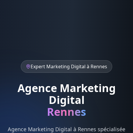
Expert
Marketing Digital
à
Rennes
Agence Marketing
Digital
Rennes
Agence
Marketing Digital
à
Rennes
spécialisée