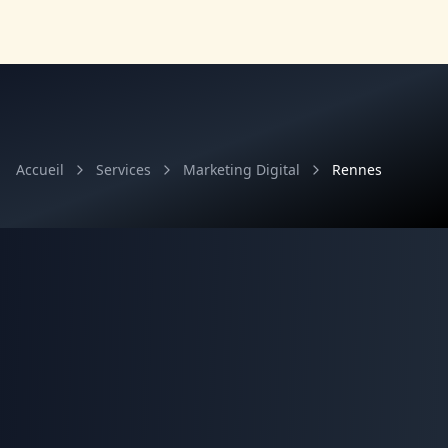
Accueil
Services
Marketing Digital
Rennes