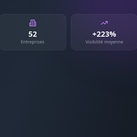
52
+223%
Entreprises
Visibilité moyenne