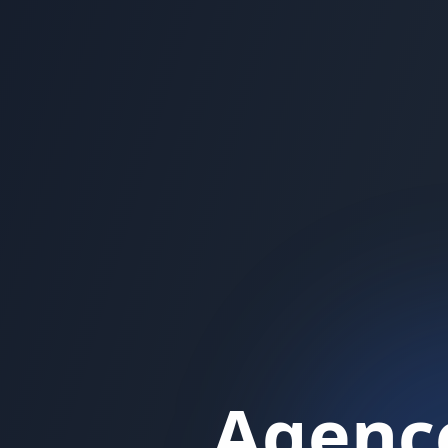
Agence