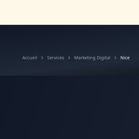
Accueil
Services
Marketing Digital
Nice