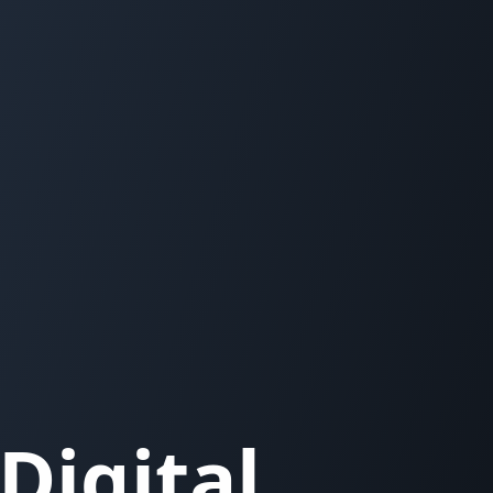
Digital