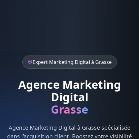
Expert
Marketing Digital
à
Grasse
Agence Marketing
Digital
Grasse
Agence
Marketing Digital
à
Grasse
spécialisée
dans l’acquisition client. Boostez votre visibilité