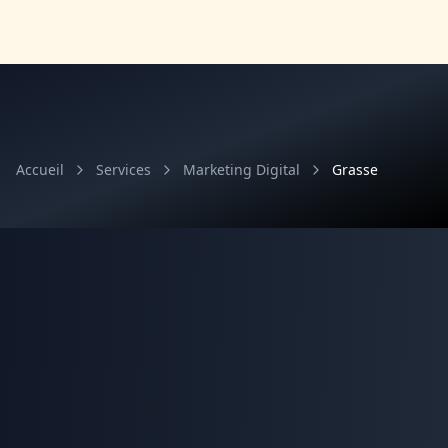
Accueil
Services
Marketing Digital
Grasse