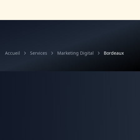
Accueil
Services
Marketing Digital
Bordeaux