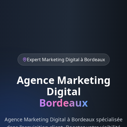
Expert
Marketing Digital
à
Bordeaux
Agence Marketing
Digital
Bordeaux
Agence
Marketing Digital
à
Bordeaux
spécialisée