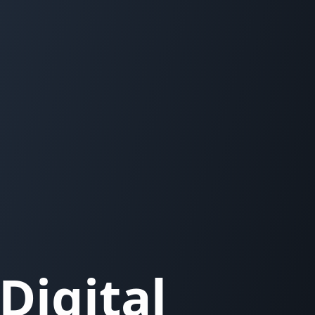
Digital