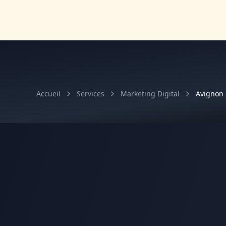
Accueil
Services
Marketing Digital
Avignon