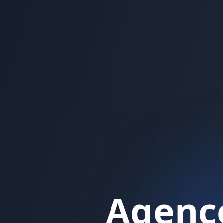
Agence