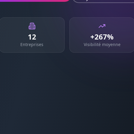
12
+267%
Entreprises
Visibilité moyenne