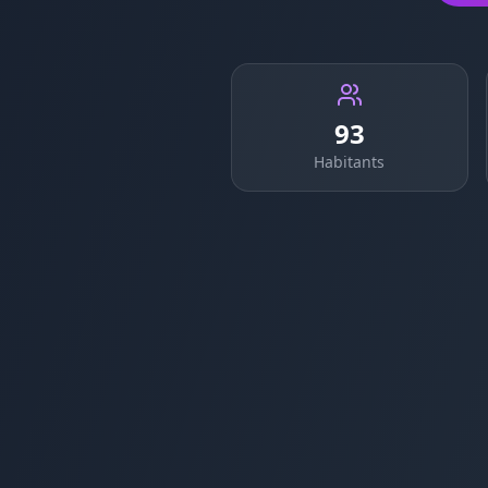
93
Habitants