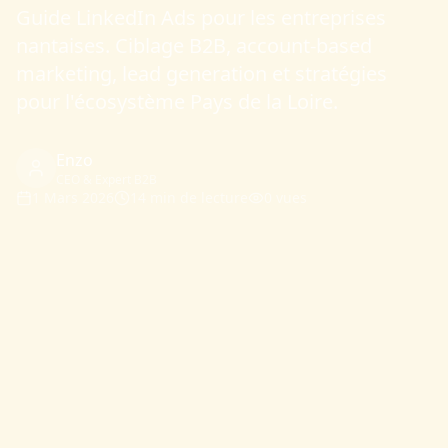
Guide LinkedIn Ads pour les entreprises
nantaises. Ciblage B2B, account-based
marketing, lead generation et stratégies
pour l'écosystème Pays de la Loire.
Enzo
CEO & Expert B2B
1 Mars 2026
14 min
de lecture
0
vues