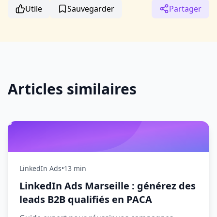
Utile
Sauvegarder
Partager
Articles similaires
LinkedIn Ads
•
13 min
LinkedIn Ads Marseille : générez des
leads B2B qualifiés en PACA