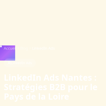
Accueil
Blog
LinkedIn Ads
LinkedIn Ads
LinkedIn Ads Nantes :
Stratégies B2B pour le
Pays de la Loire